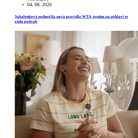
04. 08. 2026
Sabalenková podpořila nová pravidla WTA, testům na pohlaví se
ráda podvolí