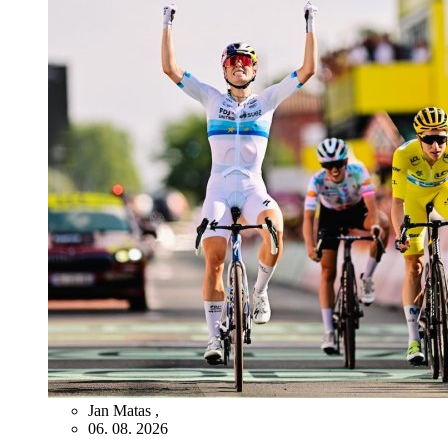
Jan Matas
,
06. 08. 2026