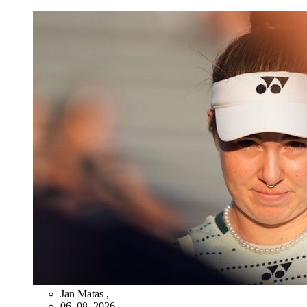
Jan Matas
,
06. 08. 2026