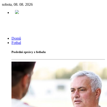
sobota, 08. 08. 2026
Domů
Fotbal
Poslední zprávy z fotbalu