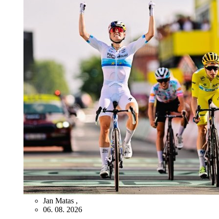
Jan Matas
,
06. 08. 2026