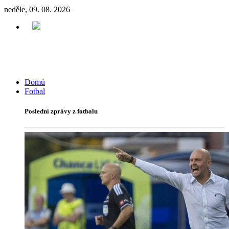
neděle, 09. 08. 2026
Domů
Fotbal
Poslední zprávy z fotbalu