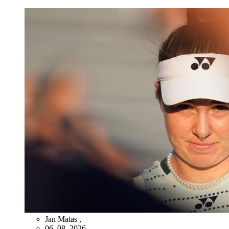
Jan Matas
,
06. 08. 2026