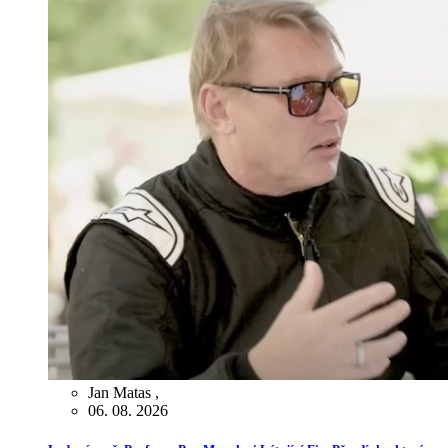
Jan Matas
,
06. 08. 2026