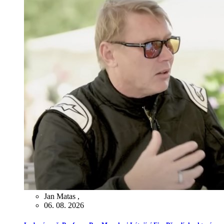
Jan Matas
,
06. 08. 2026