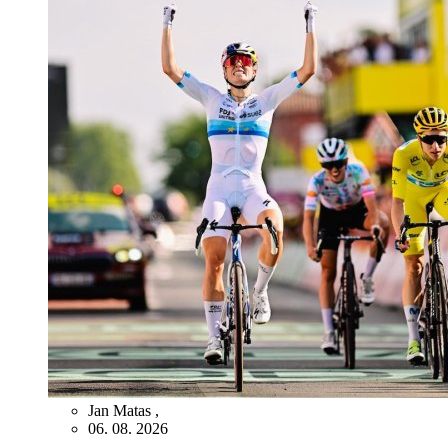
Jan Matas
,
06. 08. 2026