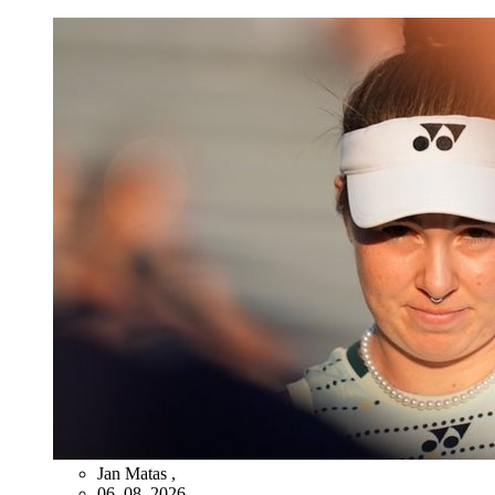
Jan Matas
,
06. 08. 2026