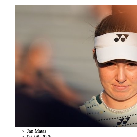
Jan Matas
,
06. 08. 2026