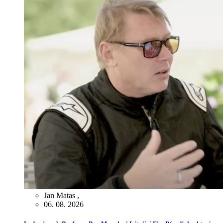
Jan Matas
,
06. 08. 2026