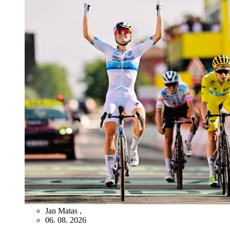
Jan Matas
,
06. 08. 2026