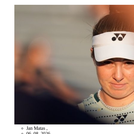
Jan Matas
,
06. 08. 2026