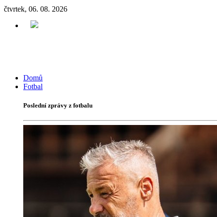
čtvrtek, 06. 08. 2026
Domů
Fotbal
Poslední zprávy z fotbalu