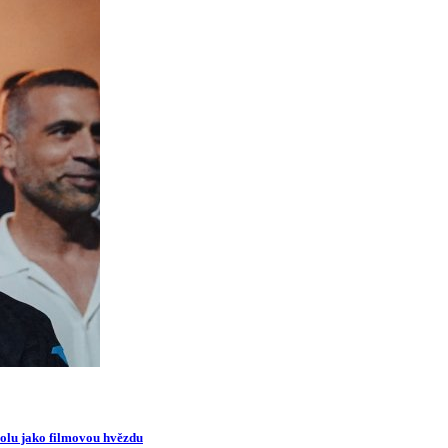
oolu jako filmovou hvězdu