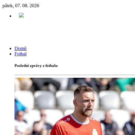
pátek, 07. 08. 2026
Domů
Fotbal
Poslední zprávy z fotbalu