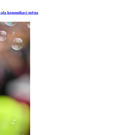
ovala komunikaci města