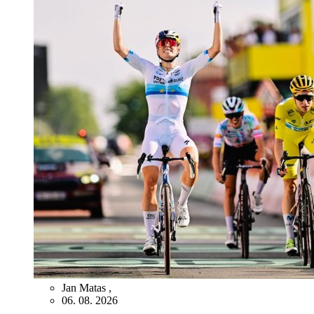
Jan Matas
,
06. 08. 2026