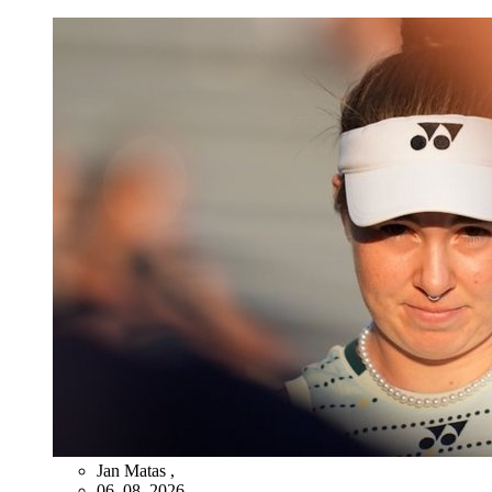
Jan Matas
,
06. 08. 2026