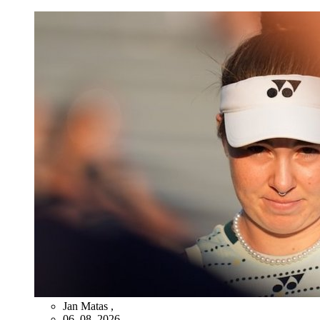
Jan Matas
,
06. 08. 2026