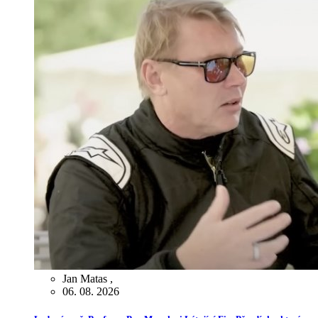
Jan Matas
,
06. 08. 2026