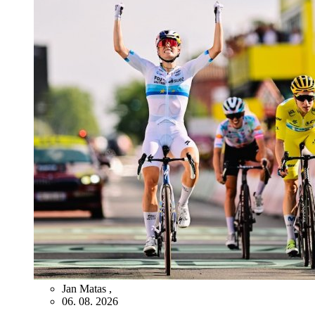
Jan Matas
,
06. 08. 2026