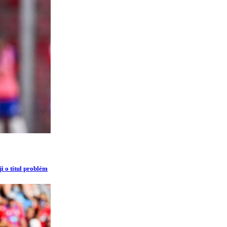
i o titul problém