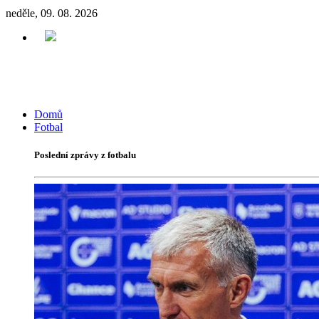
neděle, 09. 08. 2026
Domů
Fotbal
Poslední zprávy z fotbalu