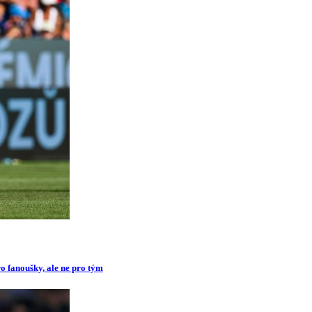
o fanoušky, ale ne pro tým