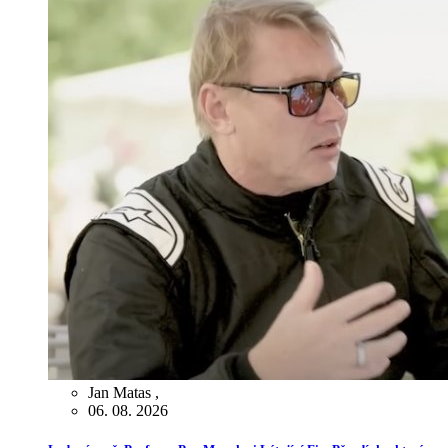
Jan Matas
,
06. 08. 2026