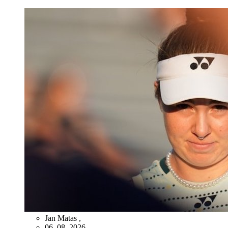
Jan Matas
,
06. 08. 2026