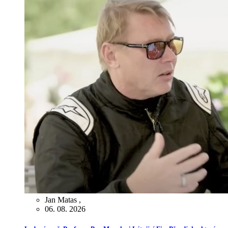
Jan Matas
,
06. 08. 2026