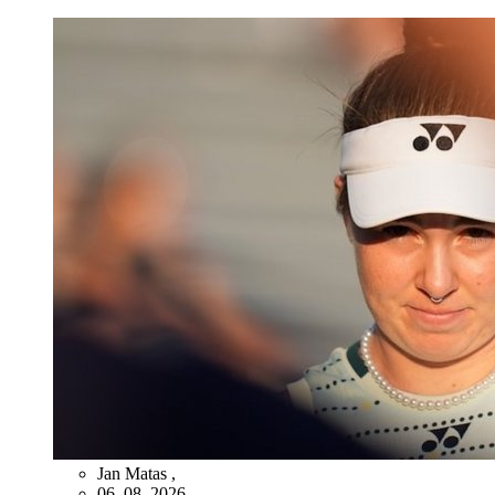
Jan Matas
,
06. 08. 2026