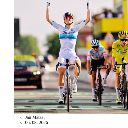
Jan Matas
,
06. 08. 2026