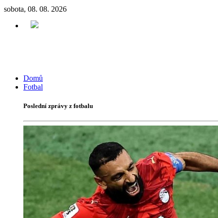
sobota, 08. 08. 2026
Domů
Fotbal
Poslední zprávy z fotbalu