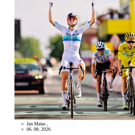
Jan Matas
,
06. 08. 2026