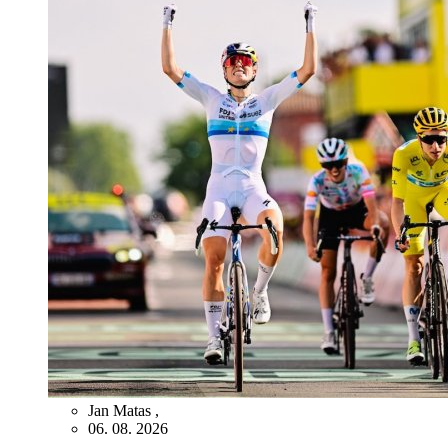
Jan Matas
,
06. 08. 2026