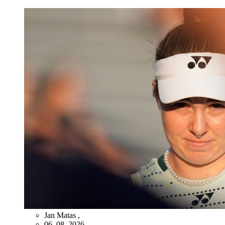
Jan Matas
,
06. 08. 2026