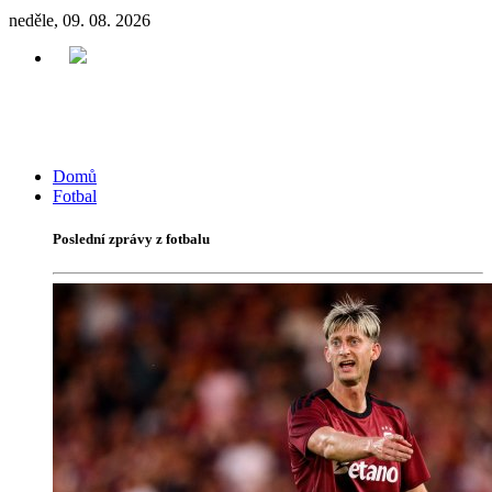
neděle, 09. 08. 2026
Domů
Fotbal
Poslední zprávy z fotbalu