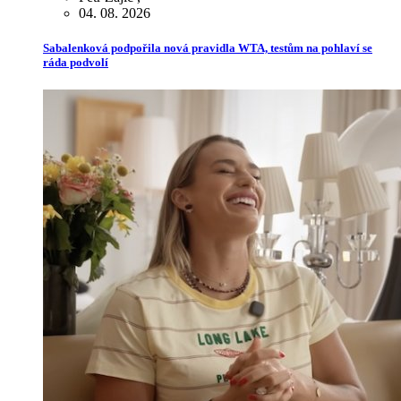
04. 08. 2026
Sabalenková podpořila nová pravidla WTA, testům na pohlaví se
ráda podvolí