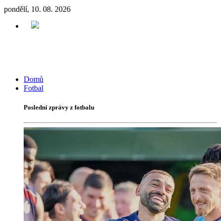
pondělí, 10. 08. 2026
Domů
Fotbal
Poslední zprávy z fotbalu