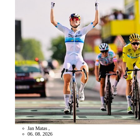
Jan Matas
,
06. 08. 2026