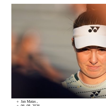
Jan Matas
,
06. 08. 2026