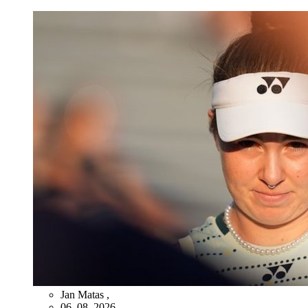
Jan Matas
,
06. 08. 2026