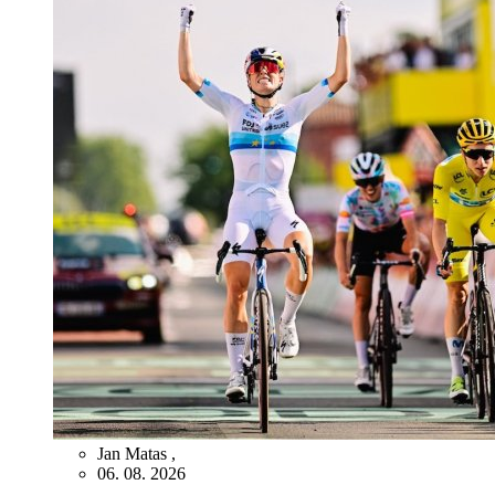
Jan Matas
,
06. 08. 2026