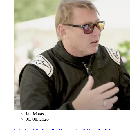
Jan Matas
,
06. 08. 2026