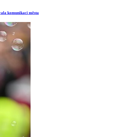
ovala komunikaci města