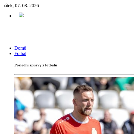
pátek, 07. 08. 2026
Domů
Fotbal
Poslední zprávy z fotbalu