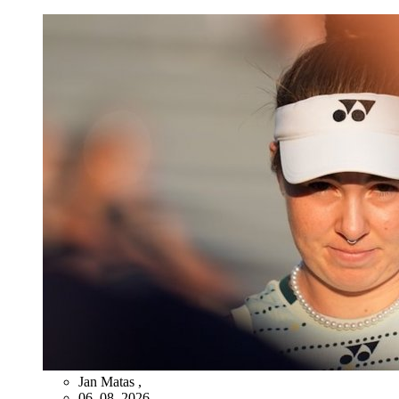
Jan Matas
,
06. 08. 2026