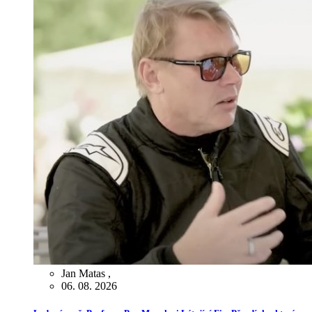
Jan Matas
,
06. 08. 2026