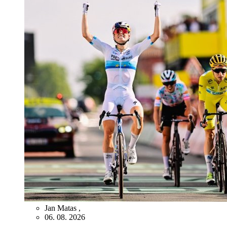
Jan Matas
,
06. 08. 2026