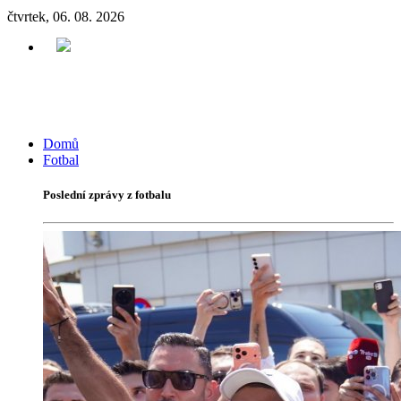
čtvrtek, 06. 08. 2026
Domů
Fotbal
Poslední zprávy z fotbalu