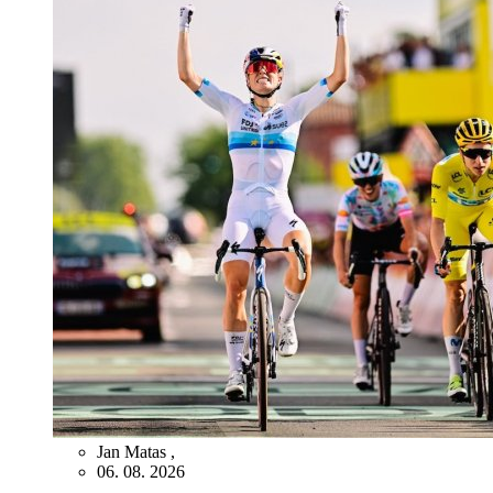
Jan Matas
,
06. 08. 2026