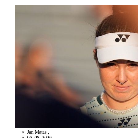
Jan Matas
,
06. 08. 2026