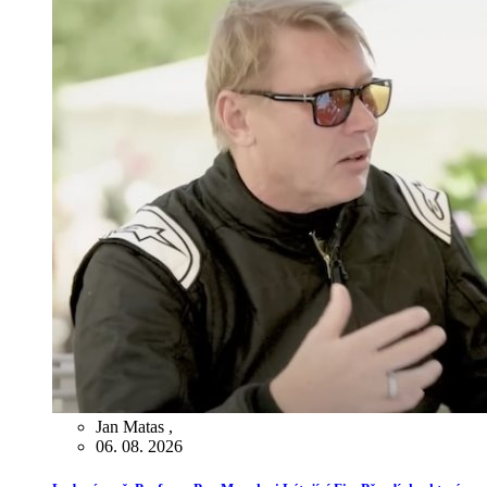
Jan Matas
,
06. 08. 2026