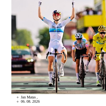
Jan Matas
,
06. 08. 2026