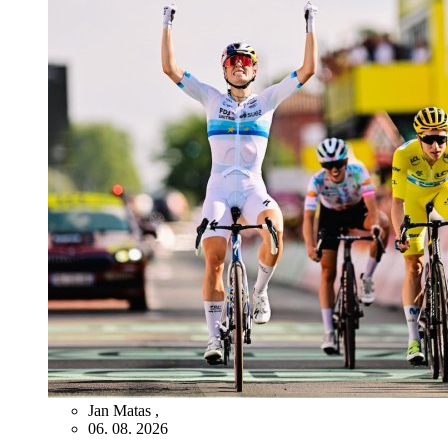
Jan Matas
,
06. 08. 2026