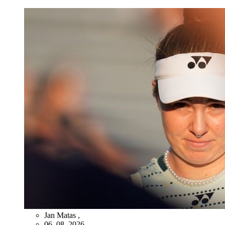
Jan Matas
,
06. 08. 2026