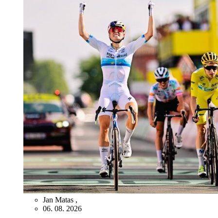
Jan Matas
,
06. 08. 2026