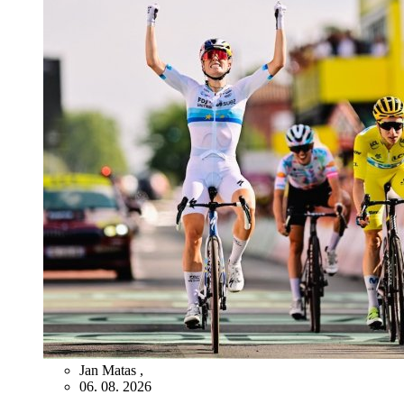
Jan Matas
,
06. 08. 2026