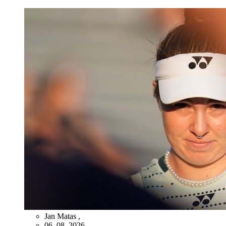
Jan Matas
,
06. 08. 2026