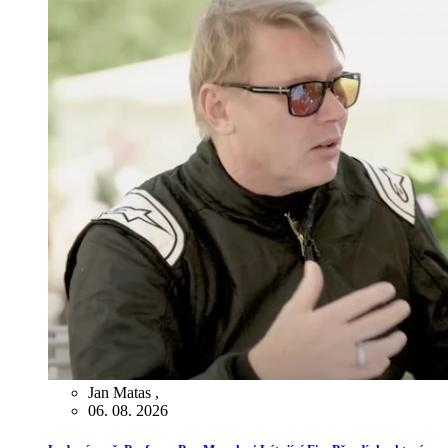
Jan Matas
,
06. 08. 2026