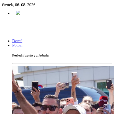
čtvrtek, 06. 08. 2026
Domů
Fotbal
Poslední zprávy z fotbalu