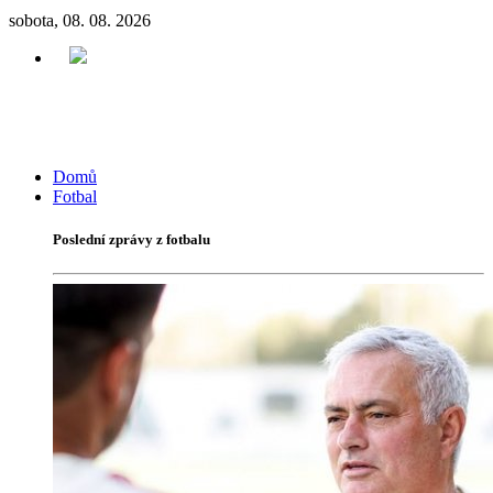
sobota, 08. 08. 2026
Domů
Fotbal
Poslední zprávy z fotbalu