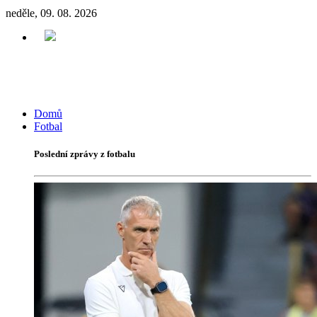
neděle, 09. 08. 2026
Domů
Fotbal
Poslední zprávy z fotbalu