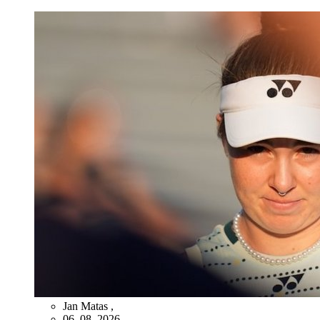
Jan Matas
,
06. 08. 2026