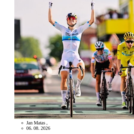
Jan Matas
,
06. 08. 2026