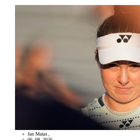
Jan Matas
,
06. 08. 2026