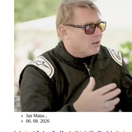
Jan Matas
,
06. 08. 2026