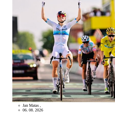
Jan Matas
,
06. 08. 2026