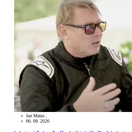
Jan Matas
,
06. 08. 2026