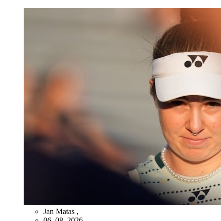
Jan Matas
,
06. 08. 2026