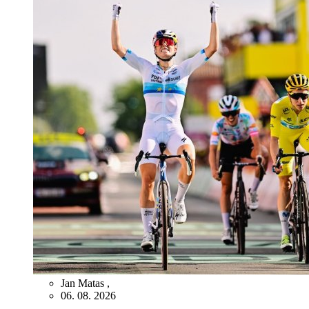
Jan Matas
,
06. 08. 2026