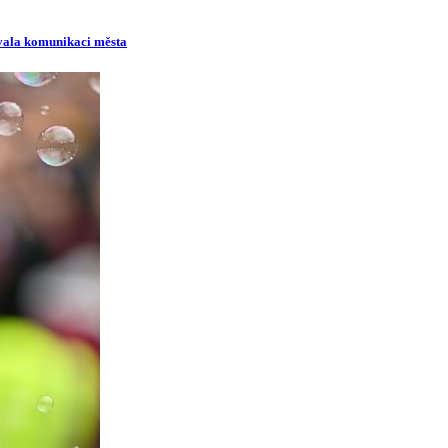
ovala komunikaci města