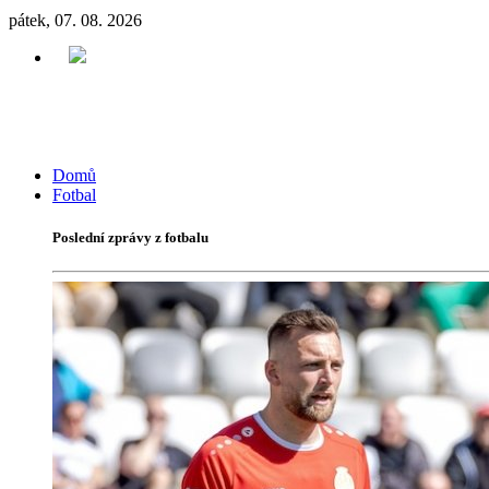
pátek, 07. 08. 2026
Domů
Fotbal
Poslední zprávy z fotbalu