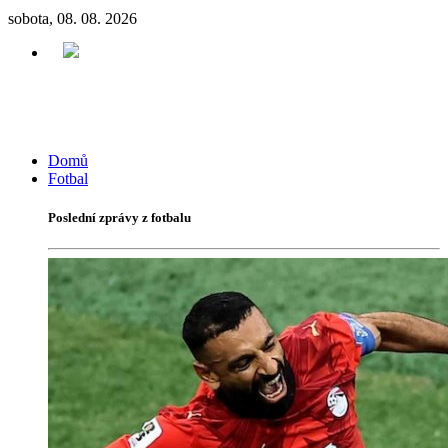
sobota, 08. 08. 2026
Domů
Fotbal
Poslední zprávy z fotbalu