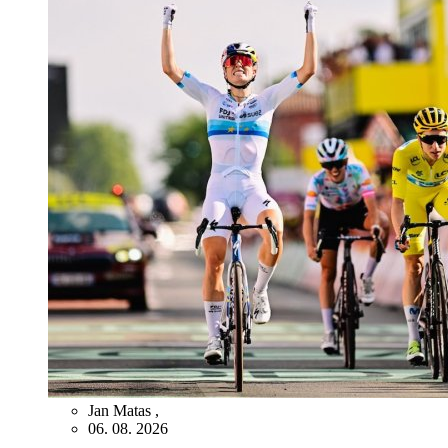
Jan Matas
,
06. 08. 2026