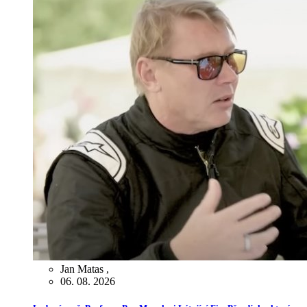
Jan Matas
,
06. 08. 2026