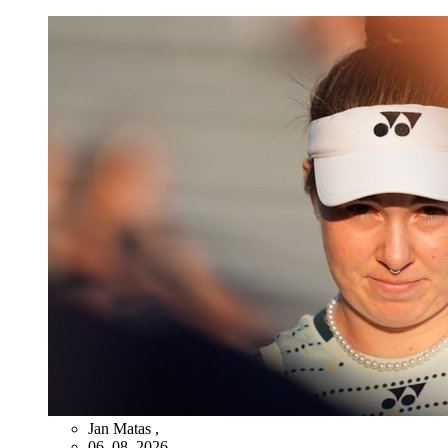
Jan Matas
,
06. 08. 2026