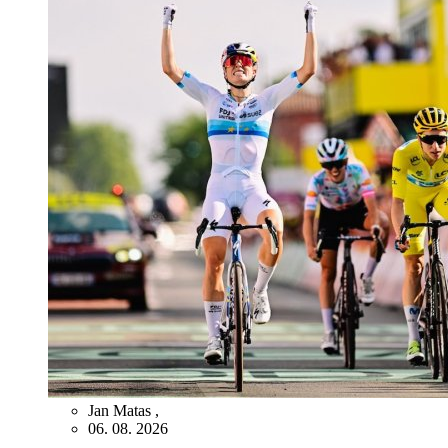
Jan Matas
,
06. 08. 2026