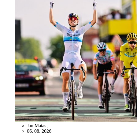
Jan Matas
,
06. 08. 2026