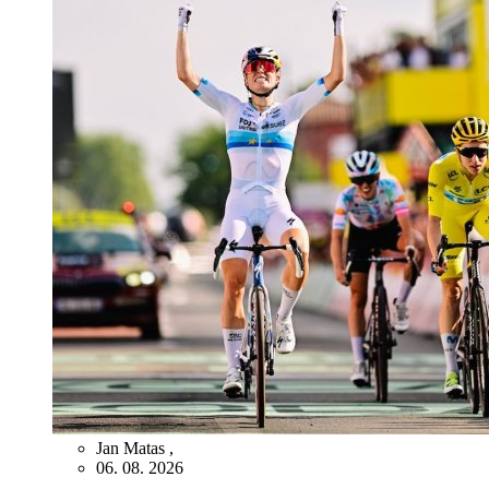
Jan Matas
,
06. 08. 2026