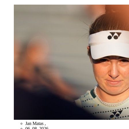
Jan Matas
,
06. 08. 2026