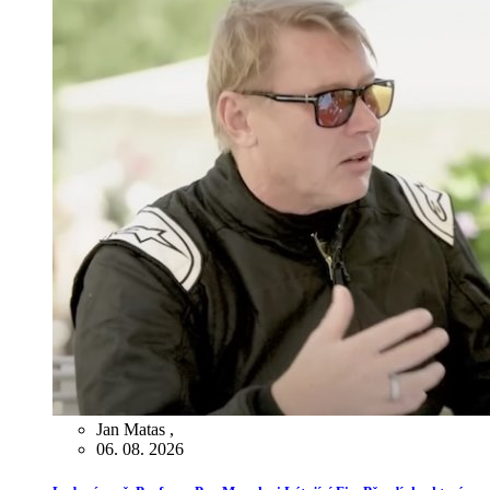
Jan Matas
,
06. 08. 2026