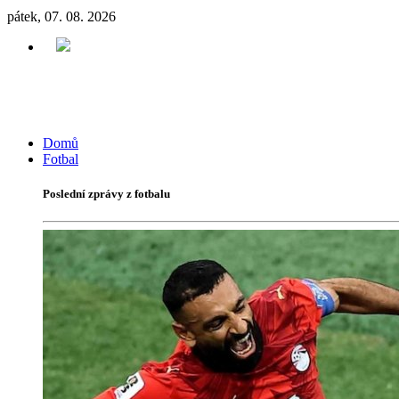
pátek, 07. 08. 2026
Domů
Fotbal
Poslední zprávy z fotbalu