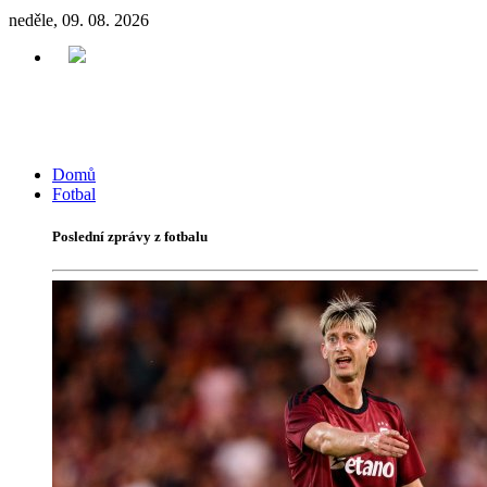
neděle, 09. 08. 2026
Domů
Fotbal
Poslední zprávy z fotbalu