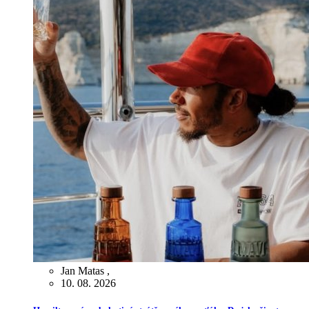
Jan Matas
,
10. 08. 2026