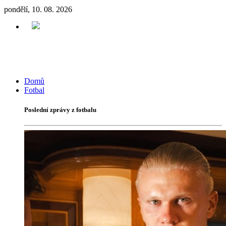
pondělí, 10. 08. 2026
Domů
Fotbal
Poslední zprávy z fotbalu