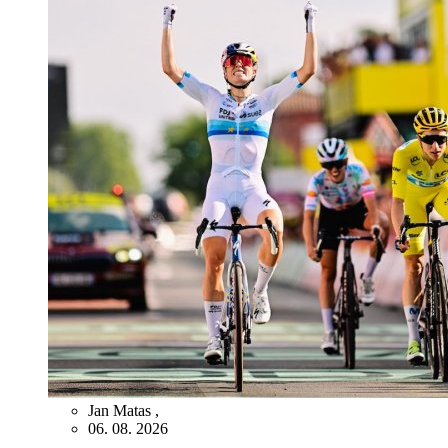
Jan Matas
,
06. 08. 2026