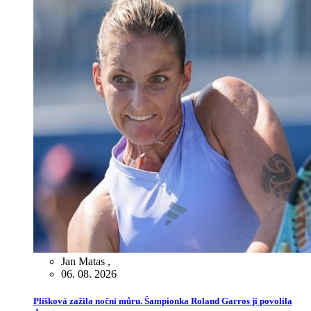
Jan Matas
,
06. 08. 2026
Plíšková zažila noční můru. Šampionka Roland Garros jí povolila