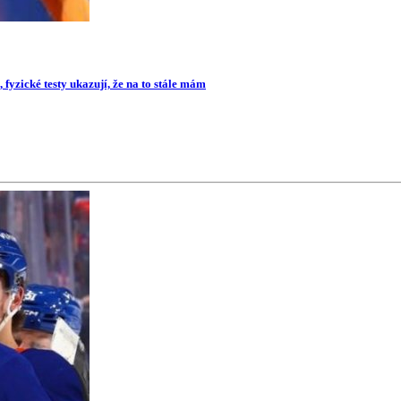
 fyzické testy ukazují, že na to stále mám