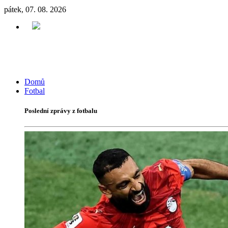
pátek, 07. 08. 2026
Domů
Fotbal
Poslední zprávy z fotbalu