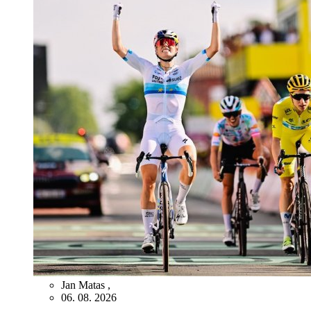
Jan Matas
,
06. 08. 2026